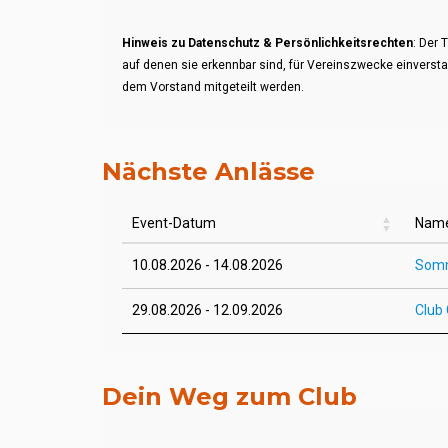
​​​​​​​Hinweis zu Datenschutz & Persönlichkeitsrechten
: Der 
auf denen sie erkennbar sind, für Vereinszwecke einversta
dem Vorstand mitgeteilt werden.
Nächste Anlässe
Event-Datum
Name
Event-Datum
Name
10.08.2026 - 14.08.2026
Som
29.08.2026 - 12.09.2026
Club
Dein Weg zum Club