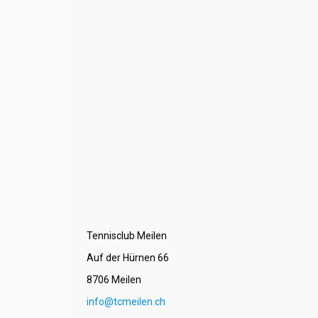
Tennisclub Meilen
Auf der Hürnen 66
8706 Meilen
info@tcmeilen.ch