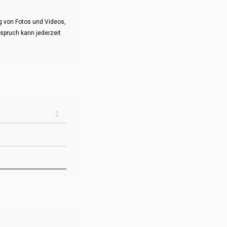
g von Fotos und Videos,
rspruch kann jederzeit